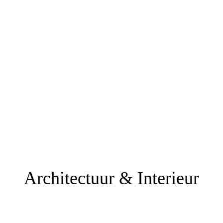
Architectuur & Interieur