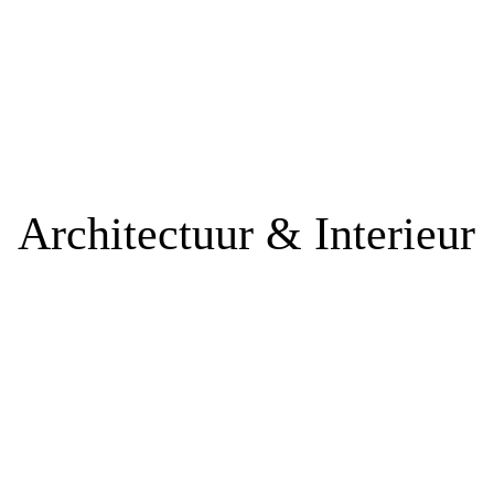
Architectuur & Interieur