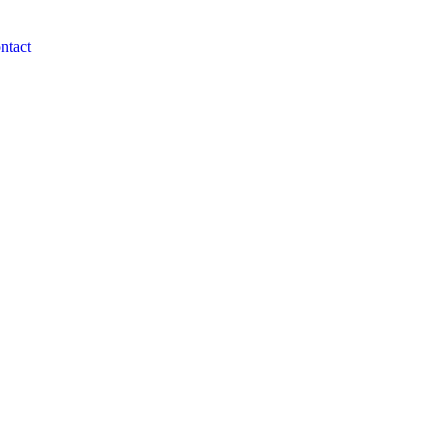
ntact