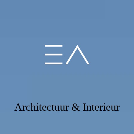
Architectuur & Interieur