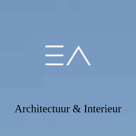
Architectuur & Interieur