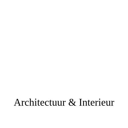
Architectuur & Interieur